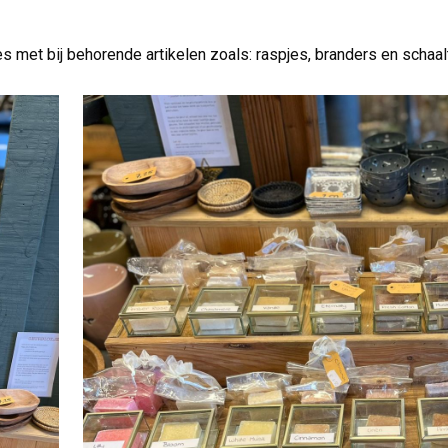
s met bij behorende artikelen zoals: raspjes, branders en schaa