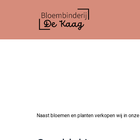
Naast bloemen en planten verkopen wij in onze