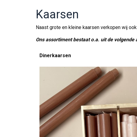
Kaarsen
Naast grote en kleine kaarsen verkopen wij oo
Ons assortiment bestaat o.a. uit de volgende a
Dinerkaarsen