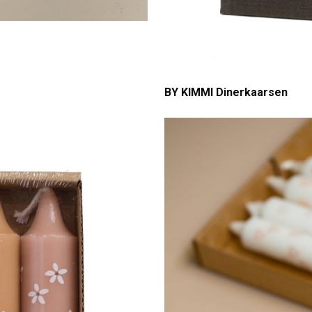
BY KIMMI Dinerkaarsen