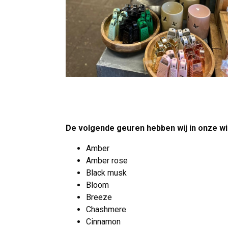
De volgende geuren hebben wij in onze wi
Amber
Amber rose
Black musk
Bloom
Breeze
Chashmere
Cinnamon