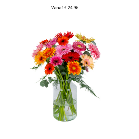
Vanaf € 24.95