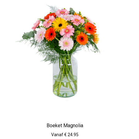
Boeket Magnolia
Vanaf € 24.95