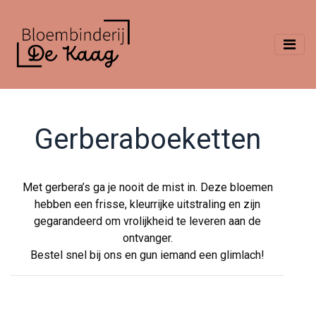
Gerberaboeketten
Met gerbera’s ga je nooit de mist in. Deze bloemen
hebben een frisse, kleurrijke uitstraling en zijn
gegarandeerd om vrolijkheid te leveren aan de
ontvanger.
Bestel snel bij ons en gun iemand een glimlach!