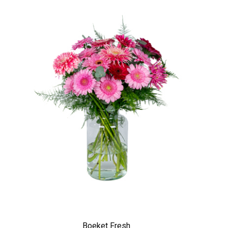
Boeket Fresh