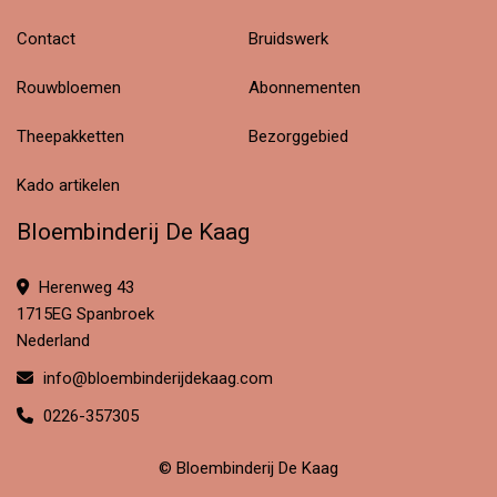
Contact
Bruidswerk
Rouwbloemen
Abonnementen
Theepakketten
Bezorggebied
Kado artikelen
Bloembinderij De Kaag
Herenweg 43
1715EG Spanbroek
Nederland
info@bloembinderijdekaag.com
0226-357305
© Bloembinderij De Kaag