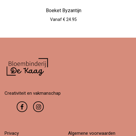
Boeket Byzantijn
Vanaf € 24.95
Creativiteit en vakmanschap
Privacy
Algemene voorwaarden