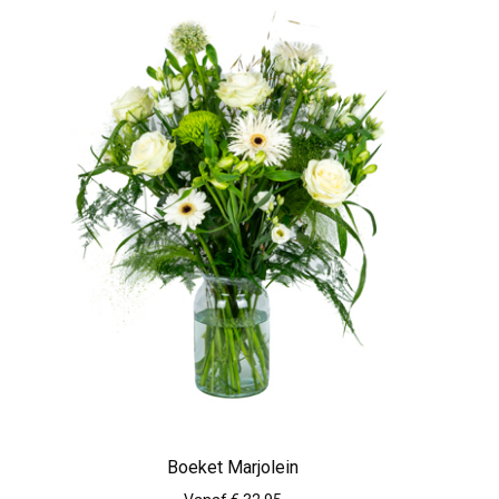
Boeket Marjolein