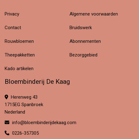
Privacy
Algemene voorwaarden
Contact
Bruidswerk
Rouwbloemen
Abonnementen
Theepakketten
Bezorggebied
Kado artikelen
Bloembinderij De Kaag
Herenweg 43
1715EG Spanbroek
Nederland
info@bloembinderijdekaag.com
0226-357305