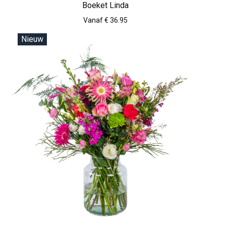
Boeket Linda
Vanaf € 36.95
Nieuw