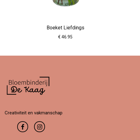
Boeket Liefdings
€ 46.95
Creativiteit en vakmanschap