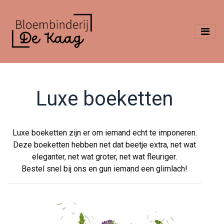
Luxe boeketten
Luxe boeketten zijn er om iemand echt te imponeren.
Deze boeketten hebben net dat beetje extra, net wat
eleganter, net wat groter, net wat fleuriger.
Bestel snel bij ons en gun iemand een glimlach!