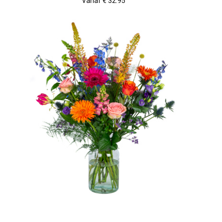
Vanaf € 32.95