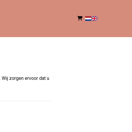
 Wij zorgen ervoor dat u