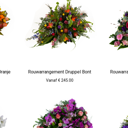
ranje
Rouwarrangement Druppel Bont
Rouwarr
Vanaf € 245.00