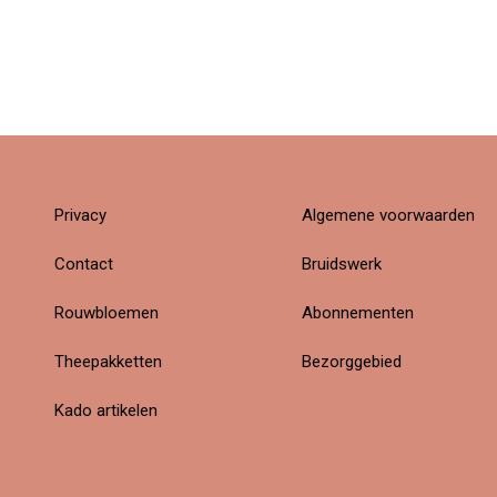
Privacy
Algemene voorwaarden
Contact
Bruidswerk
Rouwbloemen
Abonnementen
Theepakketten
Bezorggebied
Kado artikelen