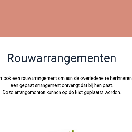
Rouwarrangementen
rt ook een rouwarrangement om aan de overledene te herinneren.
een gepast arrangement ontvangt dat bij hen past.
Deze arrangementen kunnen op de kist geplaatst worden.