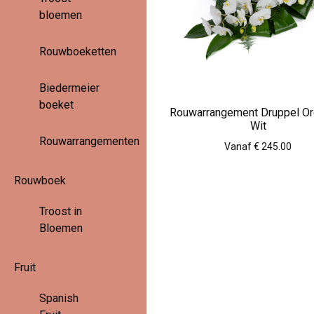
bloemen
Rouwboeketten
Biedermeier
boeket
Rouwarrangement Druppel Or
Wit
Rouwarrangementen
Vanaf € 245.00
Rouwboek
Troost in
Bloemen
Fruit
Spanish