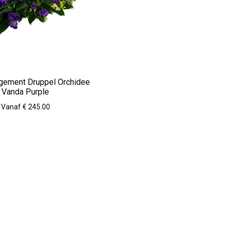
gement Druppel Orchidee
Vanda Purple
Vanaf € 245.00