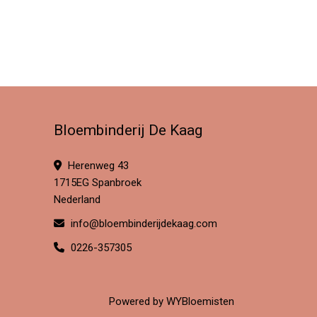
Bloembinderij De Kaag
Herenweg 43
1715EG Spanbroek
Nederland
info@bloembinderijdekaag.com
0226-357305
Powered by
WYBloemisten