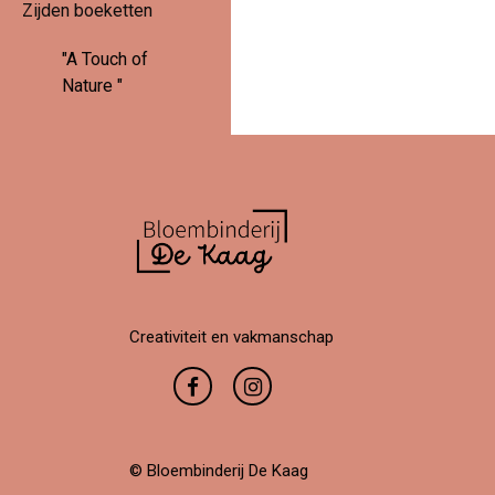
Zijden boeketten
"A Touch of
Nature "
Creativiteit en vakmanschap
© Bloembinderij De Kaag