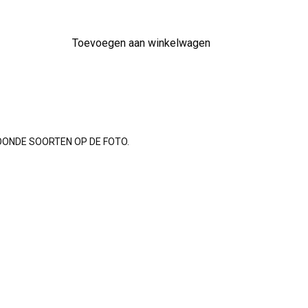
Toevoegen aan winkelwagen
OONDE SOORTEN OP DE FOTO.