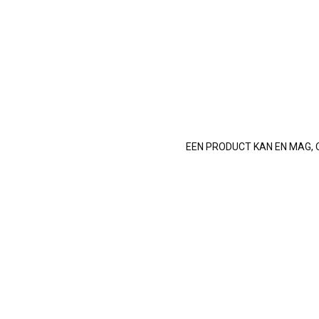
EEN PRODUCT KAN EN MAG, 