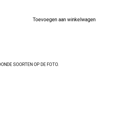
Toevoegen aan winkelwagen
OONDE SOORTEN OP DE FOTO.