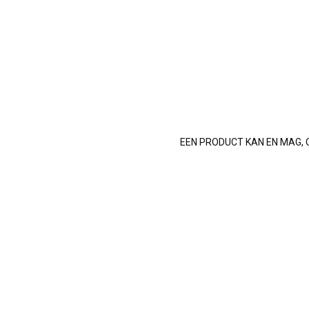
EEN PRODUCT KAN EN MAG, 