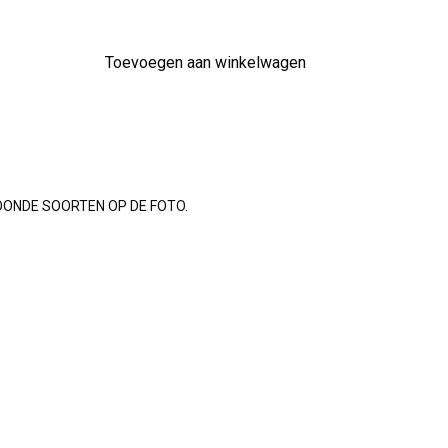
Toevoegen aan winkelwagen
OONDE SOORTEN OP DE FOTO.