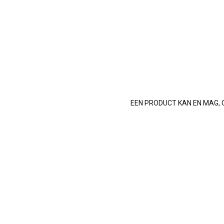
EEN PRODUCT KAN EN MAG, 