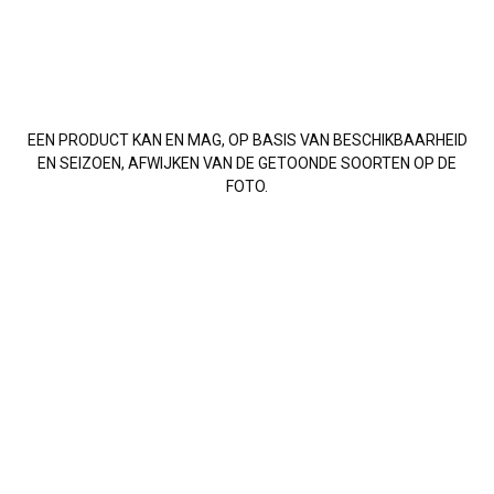
EEN PRODUCT KAN EN MAG, OP BASIS VAN BESCHIKBAARHEID
EN SEIZOEN, AFWIJKEN VAN DE GETOONDE SOORTEN OP DE
FOTO.