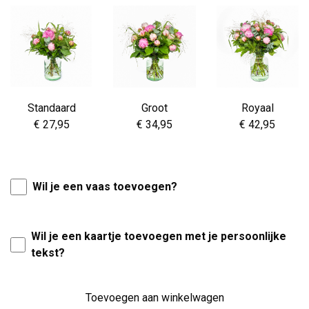
Standaard
Groot
Royaal
€ 27,95
€ 34,95
€ 42,95
Wil je een vaas toevoegen?
Wil je een kaartje toevoegen met je persoonlijke
tekst?
Toevoegen aan winkelwagen