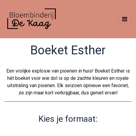
Boeket Esther
Een vrolijke explosie van pioenen in huis! Boeket Esther is
hét boeket voor wie dol is op de zachte kleuren en royale
uitstraling van pioenen. Elk seizoen opnieuw een favoriet,
ze zijn maar kort verkrijgbaar, dus geniet ervan!
Kies je formaat: